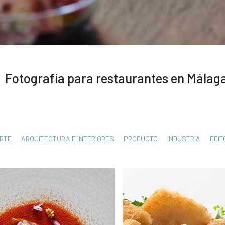
Fotografía para restaurantes en Málag
RTE
ARQUITECTURA E INTERIORES
PRODUCTO
INDUSTRIA
EDIT