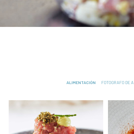
ALIMENTACIÓN
FOTOGRAFO DE A