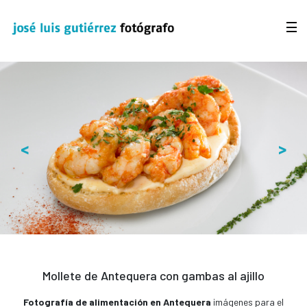
<
>
Mollete de Antequera con gambas al ajillo
Fotografía de alimentación en Antequera
imágenes para el