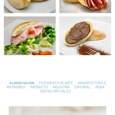
ALIMENTACIÓN
FOTOGRAFO DE ARTE
ARQUITECTURA E
INTERIORES
PRODUCTO
INDUSTRIA
EDITORIAL
MODA
VISITAS VIRTUALES