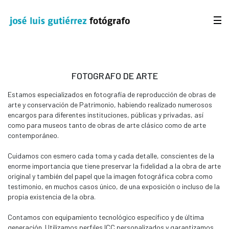
FOTOGRAFO DE ARTE
Estamos especializados en fotografía de reproducción de obras de
arte y conservación de Patrimonio, habiendo realizado numerosos
encargos para diferentes instituciones, públicas y privadas, así
como para museos tanto de obras de arte clásico como de arte
contemporáneo.
Cuidamos con esmero cada toma y cada detalle, conscientes de la
enorme importancia que tiene preservar la fidelidad a la obra de arte
original y también del papel que la imagen fotográfica cobra como
testimonio, en muchos casos único, de una exposición o incluso de la
propia existencia de la obra.
Contamos con equipamiento tecnológico específico y de última
generación. Utilizamos perfiles ICC personalizados y garantizamos