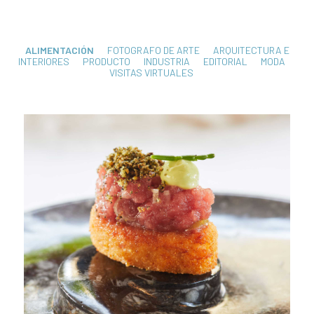
ALIMENTACIÓN
FOTOGRAFO DE ARTE
ARQUITECTURA E
INTERIORES
PRODUCTO
INDUSTRIA
EDITORIAL
MODA
VISITAS VIRTUALES