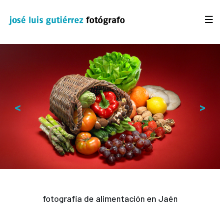
<
>
fotografía de alimentación en Jaén