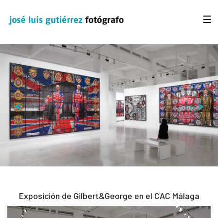
<
>
Exposición de Gilbert&George en el CAC Málaga